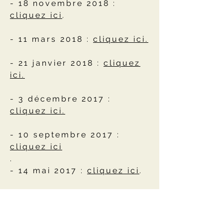
- 18 novembre 2018 :
cliquez ici
.
- 11 mars 2018 :
cliquez ici.
- 21 janvier 2018 :
cliquez
ici.
- 3 décembre 2017 :
cliquez ici.
- 10 septembre 2017 :
cliquez ici
.
- 14 mai 2017 :
cliquez ici
.
- 2 avril 2017 :
cliquez ici.
Membres : Géolocalisation