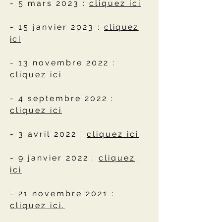
- 5 mars 2023 :
cliquez ici
- 15 janvier 2023 :
cl
iquez
ici
-
13 novembre 2022 :
cliquez ici
- 4 septembre 2022 :
cliquez ici
- 3 avril 2022 :
cliquez ici
- 9 janvier 2022 :
cliquez
ici
- 21 novembre 2021 :
cliquez ici.