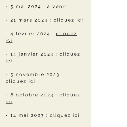
- 5 mai 2024 : à venir
- 21 mars 2024 :
cliquez ici
- 4 février 2024 :
cliquez
ici
- 14 janvier 202
4 :
cliquez
ici
- 5 novembre 2023 :
cliquez ici
- 8 octobre 2023 :
cliquez
ici
- 14 mai 2023 :
cliquez ici