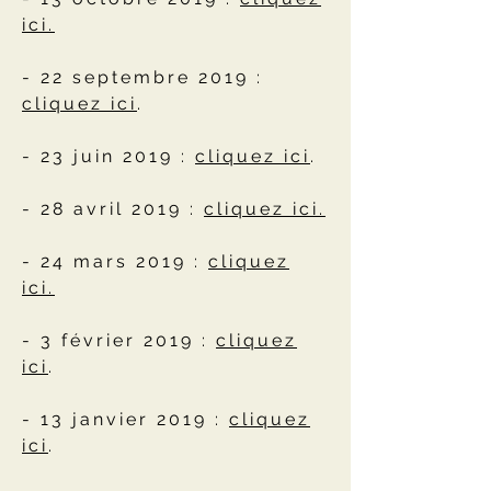
ici.
- 22 septembre 2019 :
cliquez ici
.
- 23 juin 2019 :
cliquez ici
.
- 28 avril 2019 :
cliquez ici.
- 24 mars 2019 :
cliquez
ici.
- 3 février 2019 :
cliquez
ici
.
- 13 janvier 2019 :
cliquez
ici
.