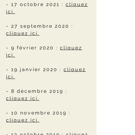
- 17 octobre 2021 :
cliquez
ici.
- 27 septembre 2020 :
cliquez ici.
- 9 février 2020 :
cliquez
ici.
- 19 janvier 2020 :
cliquez
ici.
- 8 décembre 2019 :
cliquez ici.
- 10 novembre 2019 :
cliquez ici.
- 13 octobre 2019 :
cliquez