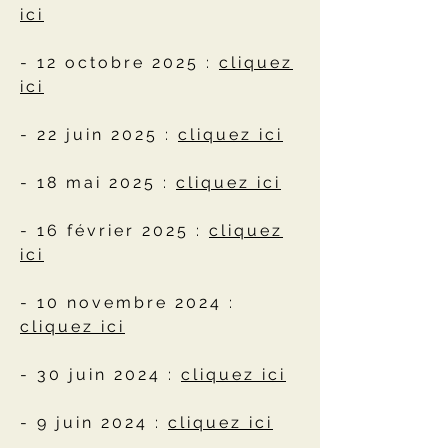
ici
- 12 octobre 2025 :
cliquez
ici
- 22 juin 2025 :
cliquez ici
- 18 mai 2025 :
cliquez ici
- 16 février 2025 :
cliquez
ici
- 10 novembre 2024 :
cliquez ici
- 30 juin 2024 :
cliquez ici
- 9 juin 2024 :
cliquez ici