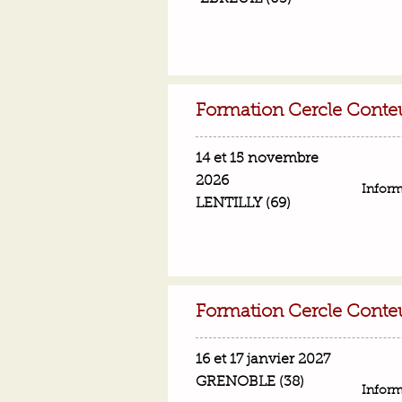
Formation Cercle Conteu
14 et 15 novembre
2026
Inform
LENTILLY (69)
Formation Cercle Conte
16 et 17 janvier 2027
GRENOBLE (38)
Inform