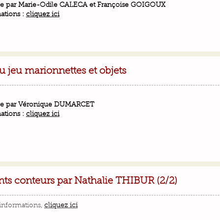
e par Marie-Odile CALECA et Françoise GOIGOUX
ations :
cliquez ici
 jeu marionnettes et objets
e par Véronique DUMARCET
ations :
cliquez ici
nts conteurs par Nathalie THIBUR (2/2)
'informations,
cliquez ici