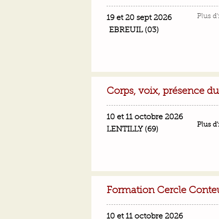
Plus d
19 et 20 sept 2026
EBREUIL (03)
Corps, voix, présence d
10 et 11 octobre 2026
Plus d
LENTILLY (
69)
Formation Cercle Conte
10 et 11 octobre 2026