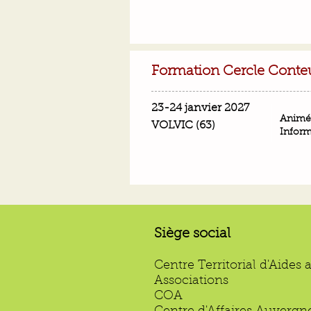
Formation Cercle Conte
23-24 janvier 2027
Animé
VOLVIC (63)
Inform
Siège social
Centre Territorial d'Aides 
Associations
COA