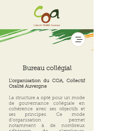
Bureau collégial
L’organisation du COA, Collectif
Oralité Auvergne
La structure a opté pour un mode
de gouvernance collégiale en
cohérence avec ses objectifs et
ses principes. Ce mode
d’organisation permet
notamment à de nombreux