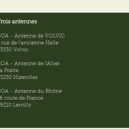
rois antennes
OA - Antenne de VOLVIC
 rue de l'ancienne Halle
3530 Volvic
OA - Antenne de l'Allier
a Pratte
3250 Nizerolles
OA - Antenne du Rhône
6 route de France
9210 Lentilly