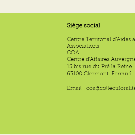
Siège social
Centre Territorial d'Aides 
Associations
COA
Centre d'Affaires Auvergn
15 bis rue du Pré la Reine
63100 Clermont-Ferrand
Email :
coa@collectiforali