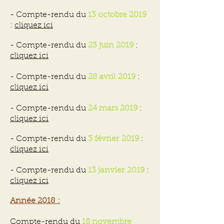
- Compte-rendu du
13 octobre 2019
:
cliquez ici
- Compte-rendu du
23 juin 2019
:
cliquez ici
- Compte-rendu du
28 avril 2019
:
cliquez ici
- Compte-rendu du
24 mars 2019
:
cliquez ici
- Compte-rendu du
3 février 2019
:
cliquez ici
- Compte-rendu du
13 janvier 2019
:
cliquez ici
Année 2018 :
Compte-rendu du
18 novembre