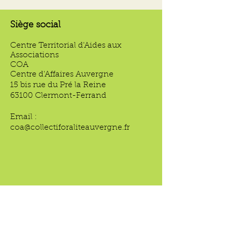
Siège social
Centre Territorial d'Aides aux
Associations
COA
Centre d'Affaires Auvergne
15 bis rue du Pré la Reine
63100 Clermont-Ferrand
Email :
coa@collectiforaliteauvergne.fr