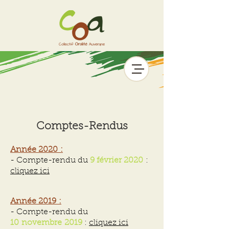
Comptes-Rendus
Année 2020 :
- Compte-rendu du
9 février 2020
:
cliquez ici
Année 2019 :
- Compte-rendu du
10 novembre 2019
:
cliquez ici