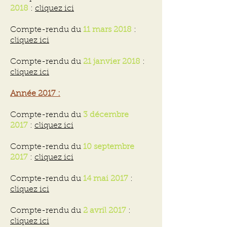
2018
:
cliquez ici
Compte-rendu du
11 mars 2018
:
cliquez ici
Compte-rendu du
21 janvier 2018
:
cliquez ici
Année 2017 :
Compte-rendu du
3 décembre
2017
:
cliquez ici
Compte-rendu du
10 septembre
2017
:
cliquez ici
Compte-rendu du
14 mai 2017
:
cliquez ici
Compte-rendu du
2 avril 2017
:
cliquez ici