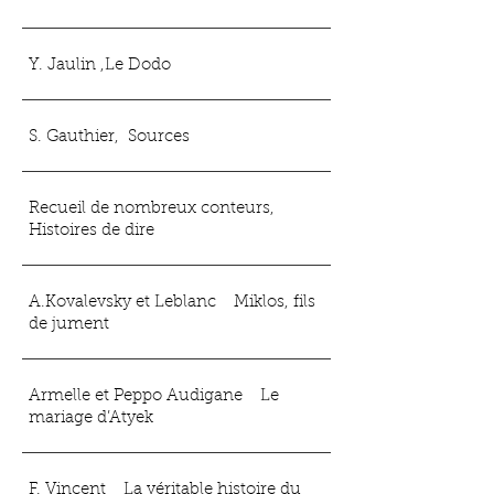
Y. Jaulin ,Le Dodo
S. Gauthier, Sources
Recueil de nombreux conteurs,
Histoires de dire
A.Kovalevsky et Leblanc Miklos, fils
de jument
Armelle et Peppo Audigane Le
mariage d’Atyek
F. Vincent La véritable histoire du