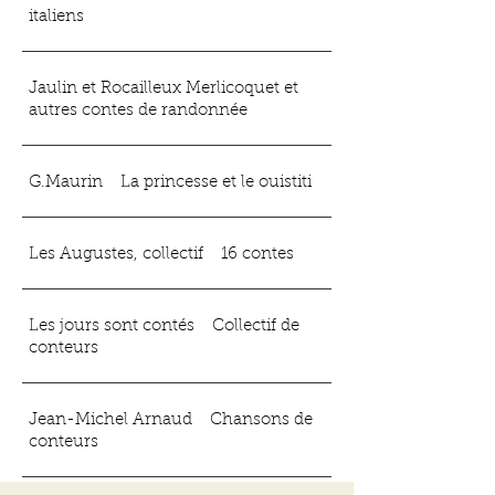
italiens
Jaulin et Rocailleux Merlicoquet et
autres contes de randonnée
G.Maurin La princesse et le ouistiti
Les Augustes, collectif 16 contes
Les jours sont contés Collectif de
conteurs
Jean-Michel Arnaud Chansons de
conteurs