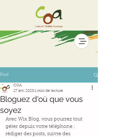
Post
COA
27 avr. 2020
1 min de lecture
Bloguez d'où que vous
soyez
Avec Wix Blog, vous pourrez tout 
gérer depuis votre téléphone : 
rédiger des posts, suivre des 