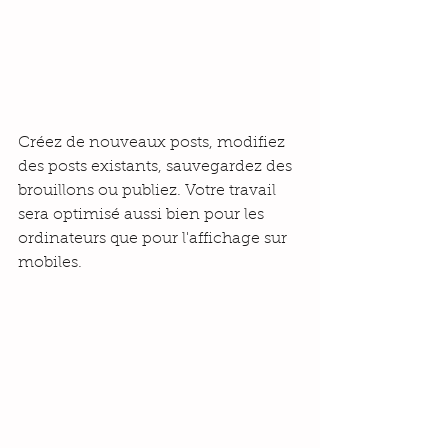
Créez de nouveaux posts, modifiez 
des posts existants, sauvegardez des 
brouillons ou publiez. Votre travail 
sera optimisé aussi bien pour les 
ordinateurs que pour l'affichage sur 
mobiles.