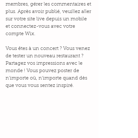
membres, gérer les commentaires et 
plus. Après avoir publié, veuillez aller 
sur votre site live depuis un mobile 
et connectez-vous avec votre 
compte Wix. 
Vous êtes à un concert ? Vous venez 
de tester un nouveau restaurant ? 
Partagez vos impressions avec le 
monde ! Vous pouvez poster de 
n'importe où, n'importe quand dès 
que vous vous sentez inspiré.