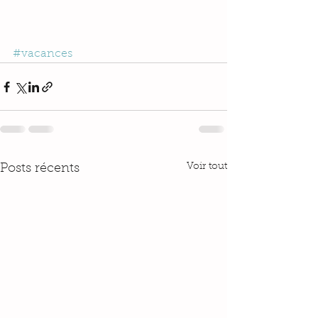
#vacances
Voir tout
Posts récents