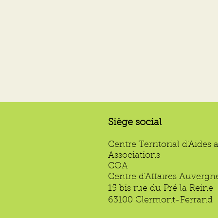
Siège social
Centre Territorial d'Aides 
Associations
COA
Centre d'Affaires Auvergn
15 bis rue du Pré la Reine
63100 Clermont-Ferrand