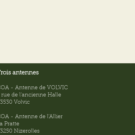
rois antennes
OA - Antenne de VOLVIC
 rue de l'ancienne Halle
3530 Volvic
OA - Antenne de l'Allier
a Pratte
3250 Nizerolles