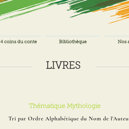
4 coins du conte
Bibliothèque
Nos a
LIVRES
Thématique Mythologie
Tri par Ordre Alphabétique du Nom de l'Auteu