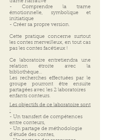
trame narrative
- Comprendre la trame
émotionnelle, symbolique et
initiatique
- Créer sa propre version.
Cette pratique concerne surtout
les contes merveilleux, en tout cas
pas les contes facétieux !
Ce laboratoire entretiendra une
relation étroite avec la
bibliothèque…
Les recherches effectuées par le
groupe pourront être ensuite
partagées avec les 2 laboratoires
enfants conteurs.
Les objectifs de ce laboratoire sont
:
- Un transfert de compétences
entre conteurs,
- Un partage de méthodologie
d’étude des contes,