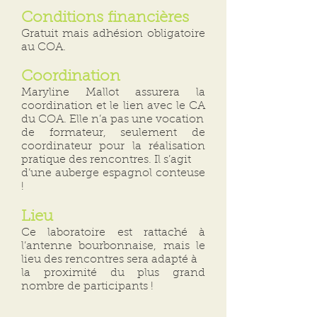
Conditions financières
Gratuit mais adhésion obligatoire
au COA.
Coordination
Maryline Mallot assurera la
coordination et le lien avec le CA
du COA. Elle n’a pas une vocation
de formateur, seulement de
coordinateur pour la réalisation
pratique des rencontres. Il s’agit
d’une auberge espagnol conteuse
!
Lieu
Ce laboratoire est rattaché à
l’antenne bourbonnaise, mais le
lieu des rencontres sera adapté à
la proximité du plus grand
nombre de participants !