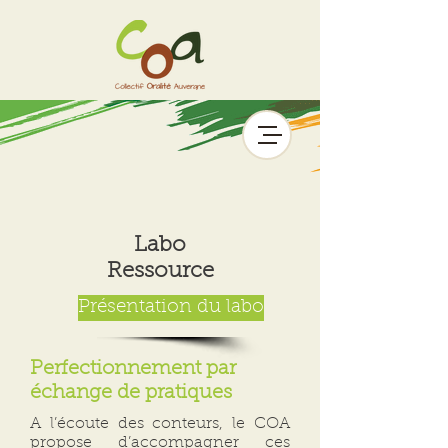
Labo
Ressource
Présentation du labo
Perfectionnement par
échange de pratiques
A l’écoute des conteurs, le COA
propose d’accompagner ces