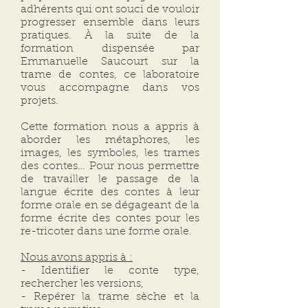
adhérents qui ont souci de vouloir
progresser ensemble dans leurs
pratiques. À la suite de la
formation dispensée par
Emmanuelle Saucourt sur la
trame de contes, ce laboratoire
vous accompagne dans vos
projets.
Cette formation nous a appris à
aborder les métaphores, les
images, les symboles, les trames
des contes… Pour nous permettre
de travailler le passage de la
langue écrite des contes à leur
forme orale en se dégageant de la
forme écrite des contes pour les
re-tricoter dans une forme orale.
Nous avons appris à :
- Identifier le conte type,
rechercher les versions,
- Repérer la trame sèche et la