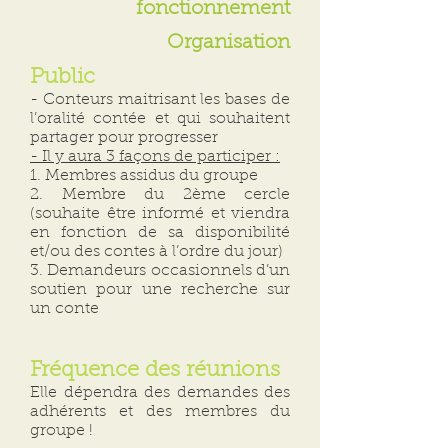
fonctionnement
Organisation
Public
​- Conteurs maitrisant les bases de
l’oralité contée et qui souhaitent
partager pour progresser
- Il y aura 3 façons de participer :
1. Membres assidus du groupe
2. Membre du 2ème cercle
(souhaite être informé et viendra
en fonction de sa disponibilité
et/ou des contes à l’ordre du jour)
3. Demandeurs occasionnels d’un
soutien pour une recherche sur
un conte
Fréquence des réunions
Elle dépendra des demandes des
adhérents et des membres du
groupe !