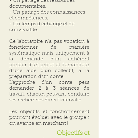
- Un partage des ressources
documentaires,
- Un partage des connaissances
et compétences,
- Un temps d’échange et de
convivialité.
Ce laboratoire n’a pas vocation à
fonctionner de manière
systématique mais uniquement à
la demande d’un adhérent
porteur d’un projet et demandeur
d’une aide d’un collectif, à la
préparation d’un conte.
L’approche d’un conte peut
demander 2 à 3 séances de
travail, chacun pouvant conduire
ses recherches dans l’intervalle…
Les objectifs et fonctionnement
pourront évoluer avec le groupe :
on avance en marchant !
Objectifs et