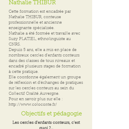
Nathalie THIBUR
Cette formation est encadrée par
Nathalie THIBUR, conteuse
professionnelle et ancienne
enseignante spécialisée.
Nathalie a été formée et travaille avec
Suzy PLATIEL, ethnolinguiste au
CNRS.
Depuis 5 ans, elle a mis en place de
nombreux cercles d’enfants conteurs
dans des classes de tous niveaux et
encadré plusieurs stages de formation
à cette pratique.
Elle coordonne également un groupe
de réflexion et d’échanges de pratiques
sur les cercles conteurs au sein du
Collectif Oralité Auvergne.
Pour en savoir plus sur elle :
http://www.coloconte.fr/
Objectifs et pédagogie
Les cercles d’enfants conteurs, c’est
quoi ?...