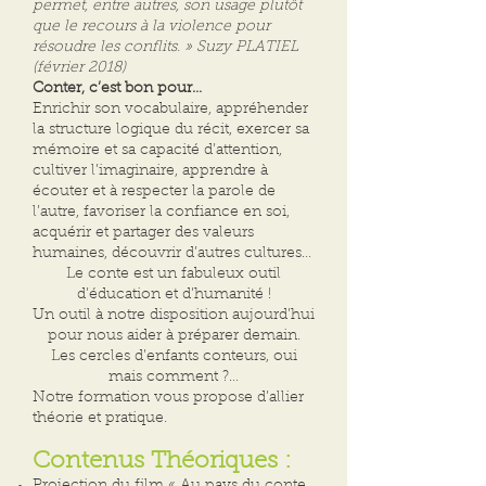
permet, entre autres, son usage plutôt
que le recours à la violence pour
résoudre les conflits. » Suzy PLATIEL
(février 2018)
Conter, c’est bon pour…
Enrichir son vocabulaire, appréhender
la structure logique du récit, exercer sa
mémoire et sa capacité d’attention,
cultiver l’imaginaire, apprendre à
écouter et à respecter la parole de
l’autre, favoriser la confiance en soi,
acquérir et partager des valeurs
humaines, découvrir d’autres cultures…
Le conte est un fabuleux outil
d’éducation et d’humanité !
Un outil à notre disposition aujourd’hui
pour nous aider à préparer demain.
Les cercles d’enfants conteurs, oui
mais comment ?…
Notre formation vous propose d’allier
théorie et pratique.
Contenus Théoriques :