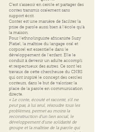
C’est s’asseoir en cercle et partager des
contes transmis oralement sans
support écrit.
Conter est une manière de faciliter la
prise de parole aussi bien à l’école qu’à
la maison.
Pour l’ethnolinguiste africaniste Suzy
Platiel, la maîtrise du langage oral et
corporel est essentielle dans le
développement de l'enfant. Elle le
conduit à devenir un adulte accompli
et respectueux des autres. Ce sont les
travaux de cette chercheuse du CNRS
qui ont inspiré le concept des cercles
conteurs, dans le but de valoriser la
place de la parole en communication
directe.
« Le conte, écouté et raconté, s’il ne
peut pas, à lui seul, résoudre tous les
problèmes, permet au moins la
reconstruction d'un lien social, le
développement d'une solidarité de
groupe et la maîtrise de la parole qui