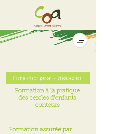
Fiche inscription - cliquez ici
Formation à la pratique
des cercles d'enfants
conteurs
Formation assurée par