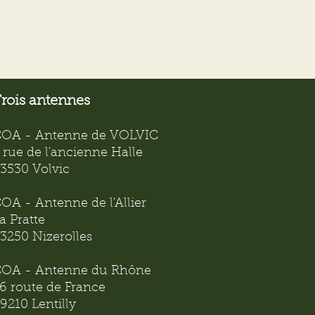
rois antennes
OA - Antenne de VOLVIC
 rue de l'ancienne Halle
3530 Volvic
OA - Antenne de l'Allier
a Pratte
3250 Nizerolles
OA - Antenne du Rhône
6 route de France
9210 Lentilly