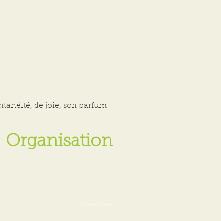
ntanéité, de joie, son parfum
Organisation