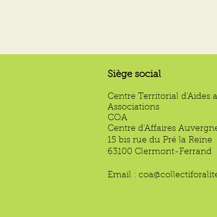
Siège social
Centre Territorial d'Aides 
Associations
COA
Centre d'Affaires Auvergn
15 bis rue du Pré la Reine
63100 Clermont-Ferrand
Email :
coa@collectiforali