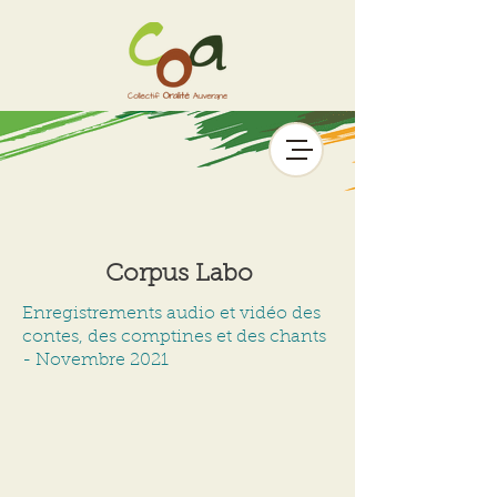
Corpus Labo
Enregistrements audio et vidéo des
contes, des comptines et des chants
- Novembre 2021