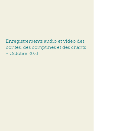
Enregistrements audio et vidéo des
contes, des comptines et des chants
- Octobre 2021