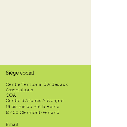
Siège social
Centre Territorial d'Aides aux
Associations
COA
Centre d'Affaires Auvergne
15 bis rue du Pré la Reine
63100 Clermont-Ferrand
Email :