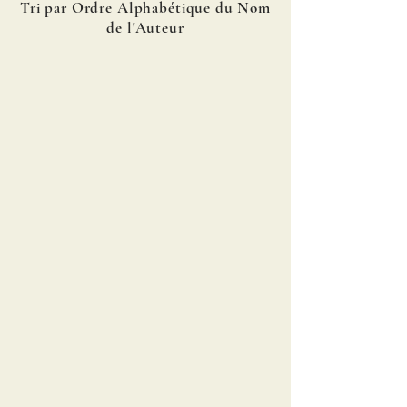
Tri par Ordre Alphabétique du Nom
de l'Auteur