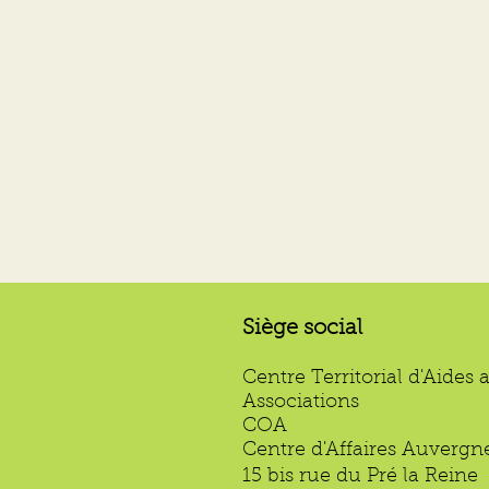
Siège social
Centre Territorial d'Aides 
Associations
COA
Centre d'Affaires Auvergn
15 bis rue du Pré la Reine