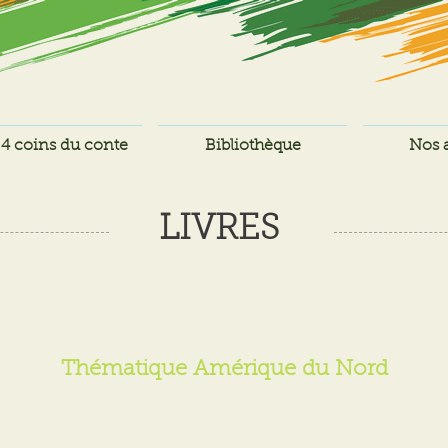
4 coins du conte
Bibliothèque
Nos a
LIVRES
Thématique Amérique du Nord